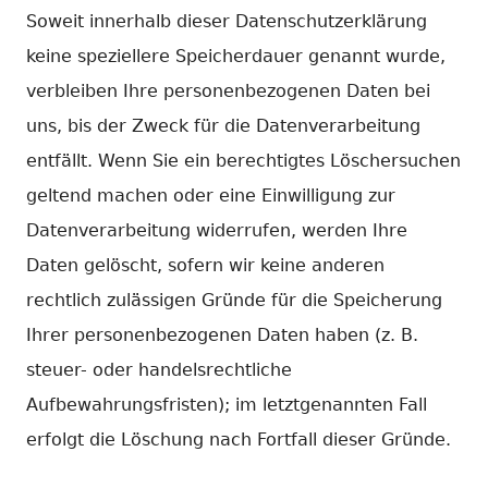
Soweit innerhalb dieser Datenschutzerklärung
keine speziellere Speicherdauer genannt wurde,
verbleiben Ihre personenbezogenen Daten bei
uns, bis der Zweck für die Datenverarbeitung
entfällt. Wenn Sie ein berechtigtes Löschersuchen
geltend machen oder eine Einwilligung zur
Datenverarbeitung widerrufen, werden Ihre
Daten gelöscht, sofern wir keine anderen
rechtlich zulässigen Gründe für die Speicherung
Ihrer personenbezogenen Daten haben (z. B.
steuer- oder handelsrechtliche
Aufbewahrungsfristen); im letztgenannten Fall
erfolgt die Löschung nach Fortfall dieser Gründe.