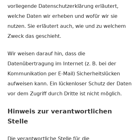
vorliegende Datenschutzerklärung erläutert,
welche Daten wir erheben und wofür wir sie
nutzen. Sie erläutert auch, wie und zu welchem
Zweck das geschieht.
Wir weisen darauf hin, dass die
Datenübertragung im Internet (z. B. bei der
Kommunikation per E-Mail) Sicherheitslücken
aufweisen kann. Ein lückenloser Schutz der Daten
vor dem Zugriff durch Dritte ist nicht möglich.
Hinweis zur verantwortlichen
Stelle
Die verantwortliche Stelle für die