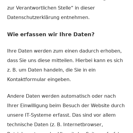
zur Verantwortlichen Stelle“ in dieser
Datenschutzerklärung entnehmen.
Wie erfassen wir Ihre Daten?
Ihre Daten werden zum einen dadurch erhoben,
dass Sie uns diese mitteilen. Hierbei kann es sich
z. B. um Daten handeln, die Sie in ein
Kontaktformular eingeben.
Andere Daten werden automatisch oder nach
Ihrer Einwilligung beim Besuch der Website durch
unsere IT-Systeme erfasst. Das sind vor allem
technische Daten (z. B. Internetbrowser,