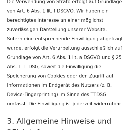
Die Verwendung von Strato erfolgt auf Grundlage
Fenster
von Art. 6 Abs. 1 lit. f DSGVO. Wir haben ein
öffnen
berechtigtes Interesse an einer möglichst
zuverlässigen Darstellung unserer Website.
Sofern eine entsprechende Einwilligung abgefragt
wurde, erfolgt die Verarbeitung ausschließlich auf
Grundlage von Art. 6 Abs. 1 lit. a DSGVO und § 25
Abs. 1 TTDSG, soweit die Einwilligung die
Speicherung von Cookies oder den Zugriff auf
Informationen im Endgerät des Nutzers (z. B.
Device-Fingerprinting) im Sinne des TTDSG
umfasst. Die Einwilligung ist jederzeit widerrufbar.
3. Allgemeine Hinweise und