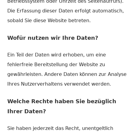
Betriebssystem oder Uhrzeit des Seitenaufrufs).
Die Erfassung dieser Daten erfolgt automatisch,
sobald Sie diese Website betreten.
Wofür nutzen wir Ihre Daten?
Ein Teil der Daten wird erhoben, um eine
fehlerfreie Bereitstellung der Website zu
gewährleisten. Andere Daten können zur Analyse
Ihres Nutzerverhaltens verwendet werden.
Welche Rechte haben Sie bezüglich
Ihrer Daten?
Sie haben jederzeit das Recht, unentgeltlich