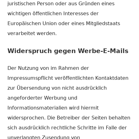
juristischen Person oder aus Gründen eines
wichtigen öffentlichen Interesses der
Europäischen Union oder eines Mitgliedstaats
verarbeitet werden.
Widerspruch gegen Werbe-E-Mails
Der Nutzung von im Rahmen der
Impressumspflicht veröffentlichten Kontaktdaten
zur Übersendung von nicht ausdrücklich
angeforderter Werbung und
Informationsmaterialien wird hiermit
widersprochen. Die Betreiber der Seiten behalten
sich ausdrücklich rechtliche Schritte im Falle der
unverlangten Zusendung von