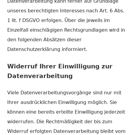
Datenverarbeitung kann ferner auf Grundlage
unseres berechtigten Interesses nach Art. 6 Abs.
1 lit. f DSGVO erfolgen. Über die jeweils im
Einzelfall einschlägigen Rechtsgrundlagen wird in
den folgenden Absätzen dieser
Datenschutzerklärung informiert.
Widerruf Ihrer Einwilligung zur
Datenverarbeitung
Viele Datenverarbeitungsvorgänge sind nur mit
Ihrer ausdrücklichen Einwilligung möglich. Sie
können eine bereits erteilte Einwilligung jederzeit
widerrufen. Die Rechtmäßigkeit der bis zum
Widerruf erfolgten Datenverarbeitung bleibt vom