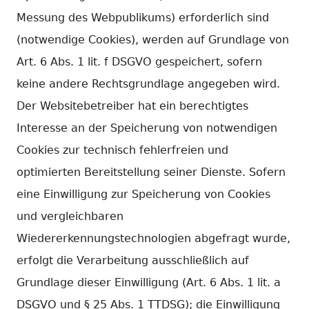
Messung des Webpublikums) erforderlich sind
(notwendige Cookies), werden auf Grundlage von
Art. 6 Abs. 1 lit. f DSGVO gespeichert, sofern
keine andere Rechtsgrundlage angegeben wird.
Der Websitebetreiber hat ein berechtigtes
Interesse an der Speicherung von notwendigen
Cookies zur technisch fehlerfreien und
optimierten Bereitstellung seiner Dienste. Sofern
eine Einwilligung zur Speicherung von Cookies
und vergleichbaren
Wiedererkennungstechnologien abgefragt wurde,
erfolgt die Verarbeitung ausschließlich auf
Grundlage dieser Einwilligung (Art. 6 Abs. 1 lit. a
DSGVO und § 25 Abs. 1 TTDSG); die Einwilligung