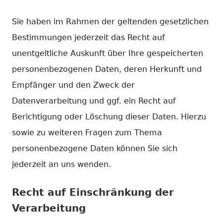
Sie haben im Rahmen der geltenden gesetzlichen
Bestimmungen jederzeit das Recht auf
unentgeltliche Auskunft über Ihre gespeicherten
personenbezogenen Daten, deren Herkunft und
Empfänger und den Zweck der
Datenverarbeitung und ggf. ein Recht auf
Berichtigung oder Löschung dieser Daten. Hierzu
sowie zu weiteren Fragen zum Thema
personenbezogene Daten können Sie sich
jederzeit an uns wenden.
Recht auf Einschränkung der
Verarbeitung