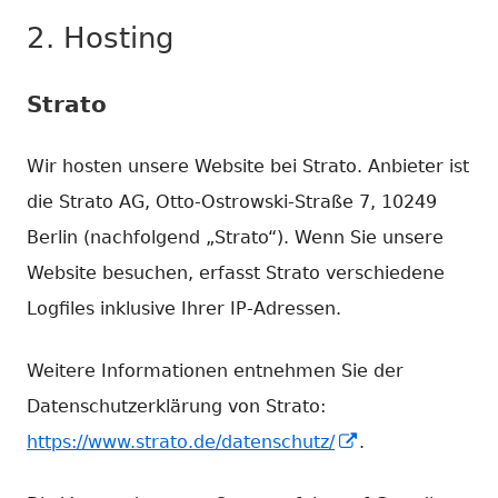
2. Hosting
Strato
Wir hosten unsere Website bei Strato. Anbieter ist
die Strato AG, Otto-Ostrowski-Straße 7, 10249
Berlin (nachfolgend „Strato“). Wenn Sie unsere
Website besuchen, erfasst Strato verschiedene
Logfiles inklusive Ihrer IP-Adressen.
Weitere Informationen entnehmen Sie der
Datenschutzerklärung von Strato:
In
https://www.strato.de/datenschutz/
.
neuem