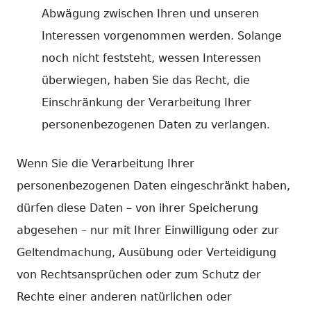
Abwägung zwischen Ihren und unseren
Interessen vorgenommen werden. Solange
noch nicht feststeht, wessen Interessen
überwiegen, haben Sie das Recht, die
Einschränkung der Verarbeitung Ihrer
personenbezogenen Daten zu verlangen.
Wenn Sie die Verarbeitung Ihrer
personenbezogenen Daten eingeschränkt haben,
dürfen diese Daten – von ihrer Speicherung
abgesehen – nur mit Ihrer Einwilligung oder zur
Geltendmachung, Ausübung oder Verteidigung
von Rechtsansprüchen oder zum Schutz der
Rechte einer anderen natürlichen oder