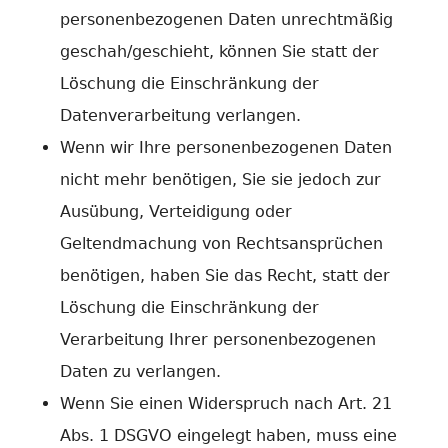
personenbezogenen Daten unrechtmäßig
geschah/geschieht, können Sie statt der
Löschung die Einschränkung der
Datenverarbeitung verlangen.
Wenn wir Ihre personenbezogenen Daten
nicht mehr benötigen, Sie sie jedoch zur
Ausübung, Verteidigung oder
Geltendmachung von Rechtsansprüchen
benötigen, haben Sie das Recht, statt der
Löschung die Einschränkung der
Verarbeitung Ihrer personenbezogenen
Daten zu verlangen.
Wenn Sie einen Widerspruch nach Art. 21
Abs. 1 DSGVO eingelegt haben, muss eine