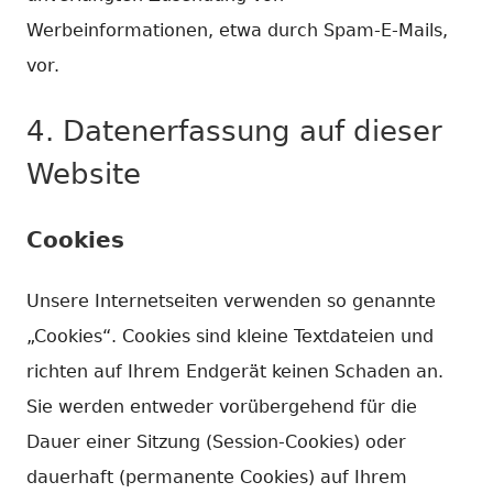
Werbeinformationen, etwa durch Spam-E-Mails,
vor.
4. Datenerfassung auf dieser
Website
Cookies
Unsere Internetseiten verwenden so genannte
„Cookies“. Cookies sind kleine Textdateien und
richten auf Ihrem Endgerät keinen Schaden an.
Sie werden entweder vorübergehend für die
Dauer einer Sitzung (Session-Cookies) oder
dauerhaft (permanente Cookies) auf Ihrem