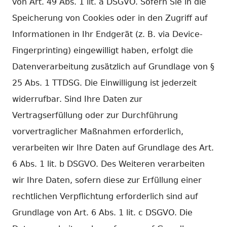
von Art. 49 Abs. 1 lit. a DSGVO. Sofern Sie in die
Speicherung von Cookies oder in den Zugriff auf
Informationen in Ihr Endgerät (z. B. via Device-
Fingerprinting) eingewilligt haben, erfolgt die
Datenverarbeitung zusätzlich auf Grundlage von §
25 Abs. 1 TTDSG. Die Einwilligung ist jederzeit
widerrufbar. Sind Ihre Daten zur
Vertragserfüllung oder zur Durchführung
vorvertraglicher Maßnahmen erforderlich,
verarbeiten wir Ihre Daten auf Grundlage des Art.
6 Abs. 1 lit. b DSGVO. Des Weiteren verarbeiten
wir Ihre Daten, sofern diese zur Erfüllung einer
rechtlichen Verpflichtung erforderlich sind auf
Grundlage von Art. 6 Abs. 1 lit. c DSGVO. Die