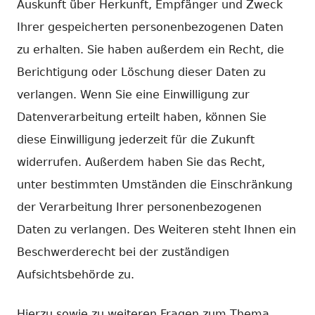
Auskunft über Herkunft, Empfänger und Zweck
Ihrer gespeicherten personenbezogenen Daten
zu erhalten. Sie haben außerdem ein Recht, die
Berichtigung oder Löschung dieser Daten zu
verlangen. Wenn Sie eine Einwilligung zur
Datenverarbeitung erteilt haben, können Sie
diese Einwilligung jederzeit für die Zukunft
widerrufen. Außerdem haben Sie das Recht,
unter bestimmten Umständen die Einschränkung
der Verarbeitung Ihrer personenbezogenen
Daten zu verlangen. Des Weiteren steht Ihnen ein
Beschwerderecht bei der zuständigen
Aufsichtsbehörde zu.
Hierzu sowie zu weiteren Fragen zum Thema