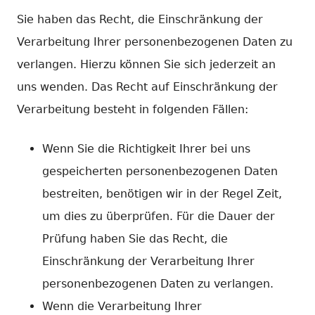
Sie haben das Recht, die Einschränkung der
Verarbeitung Ihrer personenbezogenen Daten zu
verlangen. Hierzu können Sie sich jederzeit an
uns wenden. Das Recht auf Einschränkung der
Verarbeitung besteht in folgenden Fällen:
Wenn Sie die Richtigkeit Ihrer bei uns
gespeicherten personenbezogenen Daten
bestreiten, benötigen wir in der Regel Zeit,
um dies zu überprüfen. Für die Dauer der
Prüfung haben Sie das Recht, die
Einschränkung der Verarbeitung Ihrer
personenbezogenen Daten zu verlangen.
Wenn die Verarbeitung Ihrer