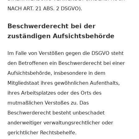
NACH ART. 21 ABS. 2 DSGVO).
Beschwerde­recht bei der
zuständigen Aufsichts­behörde
Im Falle von Verstößen gegen die DSGVO steht
den Betroffenen ein Beschwerderecht bei einer
Aufsichtsbehörde, insbesondere in dem
Mitgliedstaat ihres gewöhnlichen Aufenthalts,
ihres Arbeitsplatzes oder des Orts des
mutmaßlichen Verstoßes zu. Das
Beschwerderecht besteht unbeschadet
anderweitiger verwaltungsrechtlicher oder
gerichtlicher Rechtsbehelfe.