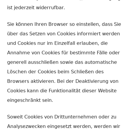
ist jederzeit widerrufbar.
Sie können Ihren Browser so einstellen, dass Sie
über das Setzen von Cookies informiert werden
und Cookies nur im Einzelfall erlauben, die
Annahme von Cookies für bestimmte Fälle oder
generell ausschließen sowie das automatische
Löschen der Cookies beim Schließen des
Browsers aktivieren. Bei der Deaktivierung von
Cookies kann die Funktionalität dieser Website
eingeschränkt sein.
Soweit Cookies von Drittunternehmen oder zu
Analysezwecken eingesetzt werden, werden wir