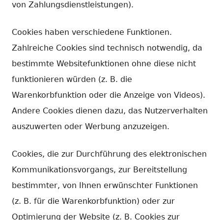
von Zahlungsdienstleistungen).
Cookies haben verschiedene Funktionen.
Zahlreiche Cookies sind technisch notwendig, da
bestimmte Websitefunktionen ohne diese nicht
funktionieren würden (z. B. die
Warenkorbfunktion oder die Anzeige von Videos).
Andere Cookies dienen dazu, das Nutzerverhalten
auszuwerten oder Werbung anzuzeigen.
Cookies, die zur Durchführung des elektronischen
Kommunikationsvorgangs, zur Bereitstellung
bestimmter, von Ihnen erwünschter Funktionen
(z. B. für die Warenkorbfunktion) oder zur
Optimierung der Website (z. B. Cookies zur