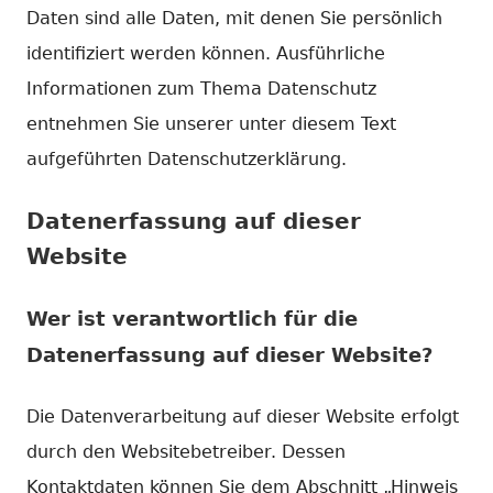
Daten sind alle Daten, mit denen Sie persönlich
identifiziert werden können. Ausführliche
Informationen zum Thema Datenschutz
entnehmen Sie unserer unter diesem Text
aufgeführten Datenschutzerklärung.
Datenerfassung auf dieser
Website
Wer ist verantwortlich für die
Datenerfassung auf dieser Website?
Die Datenverarbeitung auf dieser Website erfolgt
durch den Websitebetreiber. Dessen
Kontaktdaten können Sie dem Abschnitt „Hinweis