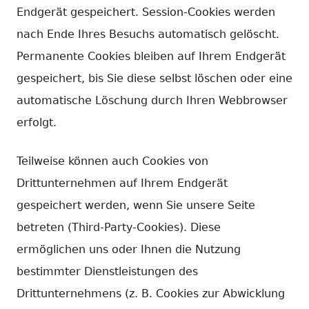
Endgerät gespeichert. Session-Cookies werden
nach Ende Ihres Besuchs automatisch gelöscht.
Permanente Cookies bleiben auf Ihrem Endgerät
gespeichert, bis Sie diese selbst löschen oder eine
automatische Löschung durch Ihren Webbrowser
erfolgt.
Teilweise können auch Cookies von
Drittunternehmen auf Ihrem Endgerät
gespeichert werden, wenn Sie unsere Seite
betreten (Third-Party-Cookies). Diese
ermöglichen uns oder Ihnen die Nutzung
bestimmter Dienstleistungen des
Drittunternehmens (z. B. Cookies zur Abwicklung