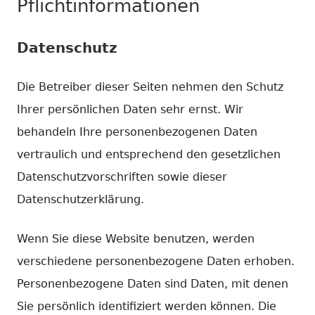
Pflicht­informationen
Datenschutz
Die Betreiber dieser Seiten nehmen den Schutz
Ihrer persönlichen Daten sehr ernst. Wir
behandeln Ihre personenbezogenen Daten
vertraulich und entsprechend den gesetzlichen
Datenschutzvorschriften sowie dieser
Datenschutzerklärung.
Wenn Sie diese Website benutzen, werden
verschiedene personenbezogene Daten erhoben.
Personenbezogene Daten sind Daten, mit denen
Sie persönlich identifiziert werden können. Die