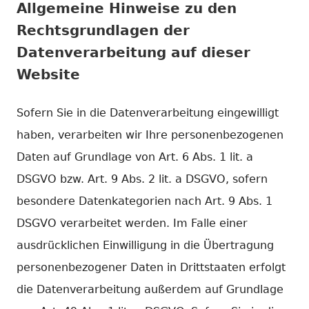
Allgemeine Hinweise zu den
Rechtsgrundlagen der
Datenverarbeitung auf dieser
Website
Sofern Sie in die Datenverarbeitung eingewilligt
haben, verarbeiten wir Ihre personenbezogenen
Daten auf Grundlage von Art. 6 Abs. 1 lit. a
DSGVO bzw. Art. 9 Abs. 2 lit. a DSGVO, sofern
besondere Datenkategorien nach Art. 9 Abs. 1
DSGVO verarbeitet werden. Im Falle einer
ausdrücklichen Einwilligung in die Übertragung
personenbezogener Daten in Drittstaaten erfolgt
die Datenverarbeitung außerdem auf Grundlage