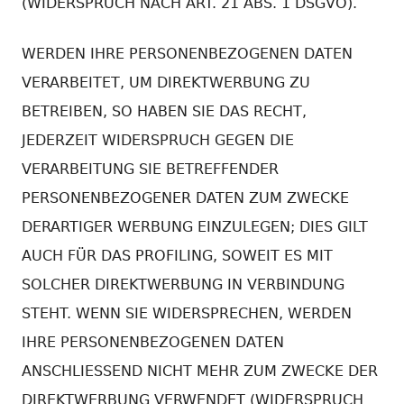
(WIDERSPRUCH NACH ART. 21 ABS. 1 DSGVO).
WERDEN IHRE PERSONENBEZOGENEN DATEN
VERARBEITET, UM DIREKTWERBUNG ZU
BETREIBEN, SO HABEN SIE DAS RECHT,
JEDERZEIT WIDERSPRUCH GEGEN DIE
VERARBEITUNG SIE BETREFFENDER
PERSONENBEZOGENER DATEN ZUM ZWECKE
DERARTIGER WERBUNG EINZULEGEN; DIES GILT
AUCH FÜR DAS PROFILING, SOWEIT ES MIT
SOLCHER DIREKTWERBUNG IN VERBINDUNG
STEHT. WENN SIE WIDERSPRECHEN, WERDEN
IHRE PERSONENBEZOGENEN DATEN
ANSCHLIESSEND NICHT MEHR ZUM ZWECKE DER
DIREKTWERBUNG VERWENDET (WIDERSPRUCH