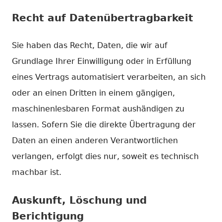
Recht auf Daten­übertrag­barkeit
Sie haben das Recht, Daten, die wir auf
Grundlage Ihrer Einwilligung oder in Erfüllung
eines Vertrags automatisiert verarbeiten, an sich
oder an einen Dritten in einem gängigen,
maschinenlesbaren Format aushändigen zu
lassen. Sofern Sie die direkte Übertragung der
Daten an einen anderen Verantwortlichen
verlangen, erfolgt dies nur, soweit es technisch
machbar ist.
Auskunft, Löschung und
Berichtigung