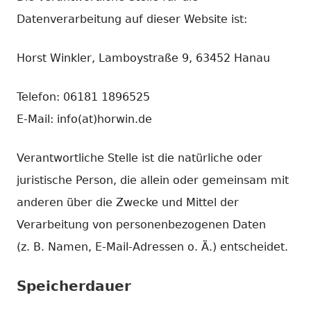
Datenverarbeitung auf dieser Website ist:
Horst Winkler, Lamboystraße 9, 63452 Hanau
Telefon: 06181 1896525
E-Mail: info(at)horwin.de
Verantwortliche Stelle ist die natürliche oder
juristische Person, die allein oder gemeinsam mit
anderen über die Zwecke und Mittel der
Verarbeitung von personenbezogenen Daten
(z. B. Namen, E-Mail-Adressen o. Ä.) entscheidet.
Speicherdauer