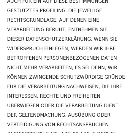
AUCH FÜR EIN AUF DIESE BESTIMMUNGEN
GESTÜTZTES PROFILING. DIE JEWEILIGE
RECHTSGRUNDLAGE, AUF DENEN EINE
VERARBEITUNG BERUHT, ENTNEHMEN SIE
DIESER DATENSCHUTZERKLÄRUNG. WENN SIE
WIDERSPRUCH EINLEGEN, WERDEN WIR IHRE
BETROFFENEN PERSONENBEZOGENEN DATEN
NICHT MEHR VERARBEITEN, ES SEI DENN, WIR
KÖNNEN ZWINGENDE SCHUTZWÜRDIGE GRÜNDE
FÜR DIE VERARBEITUNG NACHWEISEN, DIE IHRE
INTERESSEN, RECHTE UND FREIHEITEN
ÜBERWIEGEN ODER DIE VERARBEITUNG DIENT
DER GELTENDMACHUNG, AUSÜBUNG ODER
VERTEIDIGUNG VON RECHTSANSPRÜCHEN