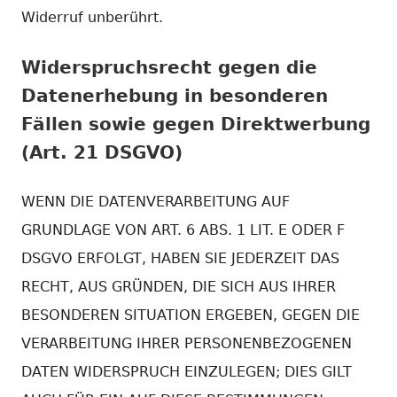
Widerruf unberührt.
Widerspruchsrecht gegen die
Datenerhebung in besonderen
Fällen sowie gegen Direktwerbung
(Art. 21 DSGVO)
WENN DIE DATENVERARBEITUNG AUF
GRUNDLAGE VON ART. 6 ABS. 1 LIT. E ODER F
DSGVO ERFOLGT, HABEN SIE JEDERZEIT DAS
RECHT, AUS GRÜNDEN, DIE SICH AUS IHRER
BESONDEREN SITUATION ERGEBEN, GEGEN DIE
VERARBEITUNG IHRER PERSONENBEZOGENEN
DATEN WIDERSPRUCH EINZULEGEN; DIES GILT