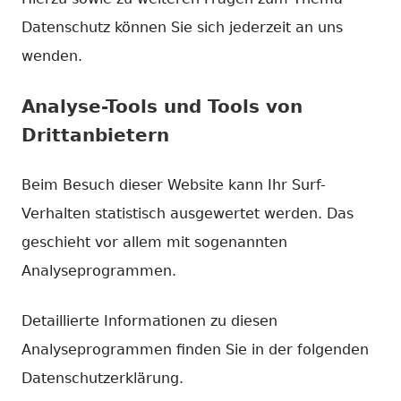
Datenschutz können Sie sich jederzeit an uns
wenden.
Analyse-Tools und Tools von
Dritt­anbietern
Beim Besuch dieser Website kann Ihr Surf-
Verhalten statistisch ausgewertet werden. Das
geschieht vor allem mit sogenannten
Analyseprogrammen.
Detaillierte Informationen zu diesen
Analyseprogrammen finden Sie in der folgenden
Datenschutzerklärung.