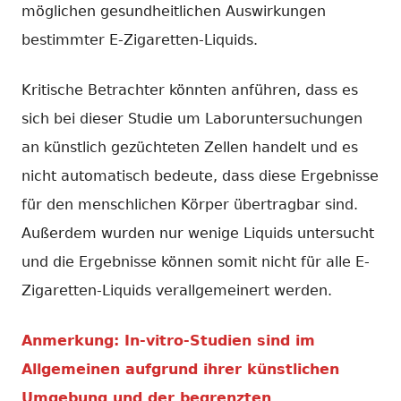
möglichen gesundheitlichen Auswirkungen
bestimmter E-Zigaretten-Liquids.
Kritische Betrachter könnten anführen, dass es
sich bei dieser Studie um Laboruntersuchungen
an künstlich gezüchteten Zellen handelt und es
nicht automatisch bedeute, dass diese Ergebnisse
für den menschlichen Körper übertragbar sind.
Außerdem wurden nur wenige Liquids untersucht
und die Ergebnisse können somit nicht für alle E-
Zigaretten-Liquids verallgemeinert werden.
Anmerkung: In-vitro-Studien sind im
Allgemeinen aufgrund ihrer künstlichen
Umgebung und der begrenzten