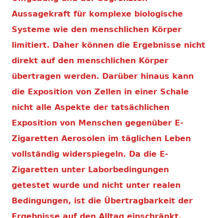
Aussagekraft für komplexe biologische
Systeme wie den menschlichen Körper
limitiert. Daher können die Ergebnisse nicht
direkt auf den menschlichen Körper
übertragen werden. Darüber hinaus kann
die Exposition von Zellen in einer Schale
nicht alle Aspekte der tatsächlichen
Exposition von Menschen gegenüber E-
Zigaretten Aerosolen im täglichen Leben
vollständig widerspiegeln. Da die E-
Zigaretten unter Laborbedingungen
getestet wurde und nicht unter realen
Bedingungen, ist die Übertragbarkeit der
Ergebnisse auf den Alltag einschränkt.