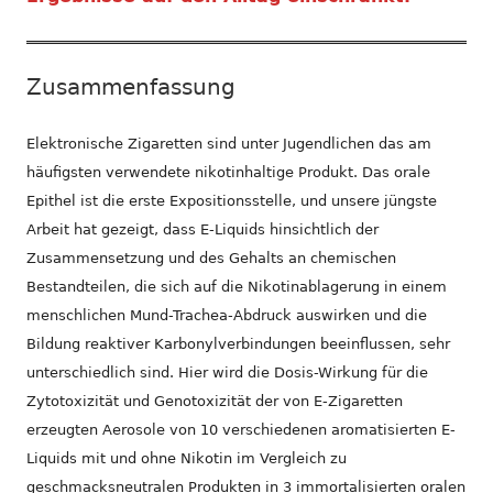
Zusammenfassung
Elektronische Zigaretten sind unter Jugendlichen das am
häufigsten verwendete nikotinhaltige Produkt. Das orale
Epithel ist die erste Expositionsstelle, und unsere jüngste
Arbeit hat gezeigt, dass E-Liquids hinsichtlich der
Zusammensetzung und des Gehalts an chemischen
Bestandteilen, die sich auf die Nikotinablagerung in einem
menschlichen Mund-Trachea-Abdruck auswirken und die
Bildung reaktiver Karbonylverbindungen beeinflussen, sehr
unterschiedlich sind. Hier wird die Dosis-Wirkung für die
Zytotoxizität und Genotoxizität der von E-Zigaretten
erzeugten Aerosole von 10 verschiedenen aromatisierten E-
Liquids mit und ohne Nikotin im Vergleich zu
geschmacksneutralen Produkten in 3 immortalisierten oralen