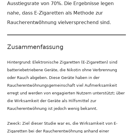
Ausstiegsrate von 70%. Die Ergebnisse legen
nahe, dass E-Zigaretten als Methode zur
Raucherentwöhnung vielversprechend sind.
Zusammenfassung
Hintergrund: Elektronische Zigaretten (E-Zigaretten) sind
batteriebetriebene Geräte, die Nikotin ohne Verbrennung
oder Rauch abgeben. Diese Geräte haben in der
Raucherentwöhnungsgemeinschaft viel Aufmerksamkeit
erregt und werden von engagierten Nutzern unterstützt; über
die Wirksamkeit der Geräte als Hilfsmittel zur
Raucherentwöhnung ist jedoch wenig bekannt.
Zweck: Ziel dieser Studie war es, die Wirksamkeit von E-
Zigaretten bei der Raucherentwöhnung anhand einer