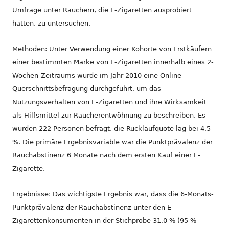
Umfrage unter Rauchern, die E-Zigaretten ausprobiert
hatten, zu untersuchen.
Methoden: Unter Verwendung einer Kohorte von Erstkäufern
einer bestimmten Marke von E-Zigaretten innerhalb eines 2-
Wochen-Zeitraums wurde im Jahr 2010 eine Online-
Querschnittsbefragung durchgeführt, um das
Nutzungsverhalten von E-Zigaretten und ihre Wirksamkeit
als Hilfsmittel zur Raucherentwöhnung zu beschreiben. Es
wurden 222 Personen befragt, die Rücklaufquote lag bei 4,5
%. Die primäre Ergebnisvariable war die Punktprävalenz der
Rauchabstinenz 6 Monate nach dem ersten Kauf einer E-
Zigarette.
Ergebnisse: Das wichtigste Ergebnis war, dass die 6-Monats-
Punktprävalenz der Rauchabstinenz unter den E-
Zigarettenkonsumenten in der Stichprobe 31,0 % (95 %