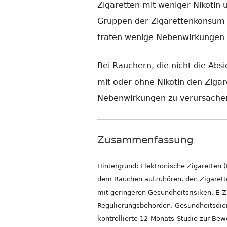
Zigaretten mit weniger Nikotin u
Gruppen der Zigarettenkonsum r
traten wenige Nebenwirkungen 
Bei Rauchern, die nicht die Ab
mit oder ohne Nikotin den Ziga
Nebenwirkungen zu verursache
Zusammenfassung
Hintergrund: Elektronische Zigaretten 
dem Rauchen aufzuhören, den Zigarett
mit geringeren Gesundheitsrisiken. E-
Regulierungsbehörden, Gesundheitsdiens
kontrollierte 12-Monats-Studie zur Be