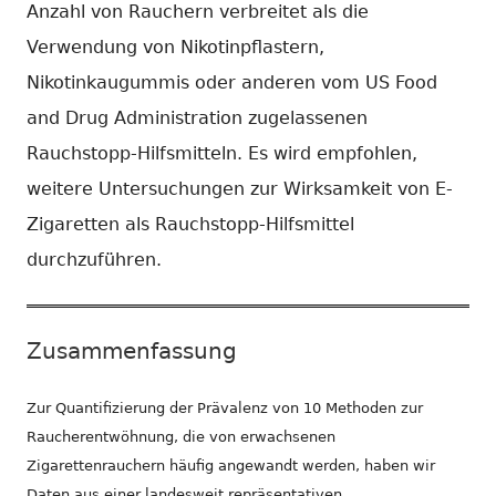
Anzahl von Rauchern verbreitet als die
Verwendung von Nikotinpflastern,
Nikotinkaugummis oder anderen vom US Food
and Drug Administration zugelassenen
Rauchstopp-Hilfsmitteln. Es wird empfohlen,
weitere Untersuchungen zur Wirksamkeit von E-
Zigaretten als Rauchstopp-Hilfsmittel
durchzuführen.
Zusammenfassung
Zur Quantifizierung der Prävalenz von 10 Methoden zur
Raucherentwöhnung, die von erwachsenen
Zigarettenrauchern häufig angewandt werden, haben wir
Daten aus einer landesweit repräsentativen,