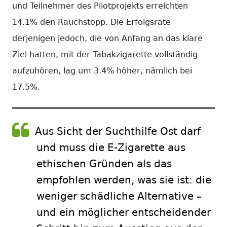
und Teilnehmer des Pilotprojekts erreichten
14.1% den Rauchstopp. Die Erfolgsrate
derjenigen jedoch, die von Anfang an das klare
Ziel hatten, mit der Tabakzigarette vollständig
aufzuhören, lag um 3.4% höher, nämlich bei
17.5%.
Aus Sicht der Suchthilfe Ost darf
und muss die E-Zigarette aus
ethischen Gründen als das
empfohlen werden, was sie ist: die
weniger schädliche Alternative –
und ein möglicher entscheidender