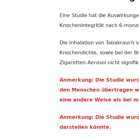
Eine Studie hat die Auswirkunge
Knochenintegrität nach 6-monat
Die Inhalation von Tabakrauch
Knochendichte, sowie bei der B
Zigaretten-Aerosol nicht signifik
Anmerkung: Die Studie wurd
den Menschen übertragen we
eine andere Weise als bei m
Anmerkung: Die Studie wurde
darstellen könnte.