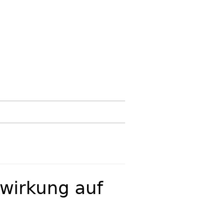
swirkung auf