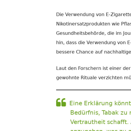
Die Verwendung von E-Zigarette
Nikotinersatzprodukten wie Pfla
Gesundheitsbehörde, die im Jou
hin, dass die Verwendung von E-
bessere Chance auf nachhaltigen
Laut den Forschern ist einer de
gewohnte Rituale verzichten müs
Eine Erklärung könn
Bedürfnis, Tabak zu 
Vertrautheit schaff