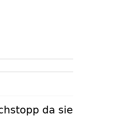
chstopp da sie