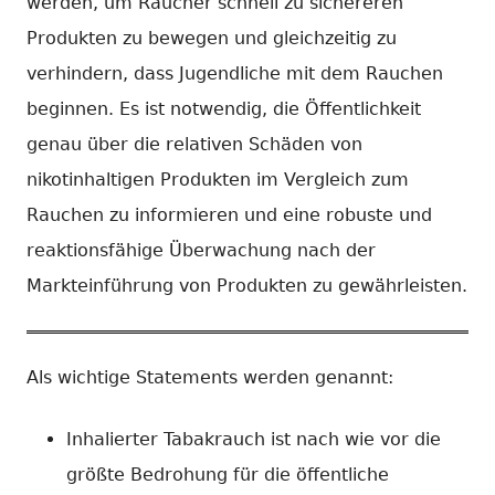
werden, um Raucher schnell zu sichereren
Produkten zu bewegen und gleichzeitig zu
verhindern, dass Jugendliche mit dem Rauchen
beginnen. Es ist notwendig, die Öffentlichkeit
genau über die relativen Schäden von
nikotinhaltigen Produkten im Vergleich zum
Rauchen zu informieren und eine robuste und
reaktionsfähige Überwachung nach der
Markteinführung von Produkten zu gewährleisten.
Als wichtige Statements werden genannt:
Inhalierter Tabakrauch ist nach wie vor die
größte Bedrohung für die öffentliche