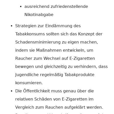
ausreichend zufriedenstellende
Nikotinabgabe
Strategien zur Eindämmung des
Tabakkonsums sollten sich das Konzept der
Schadensminimierung zu eigen machen,
indem sie Maßnahmen entwickeln, um
Raucher zum Wechsel auf E-Zigaretten
bewegen und gleichzeitig zu verhindern, dass
Jugendliche regelmäßig Tabakprodukte
konsumieren.
Die Öffentlichkeit muss genau über die
relativen Schäden von E-Zigaretten im
Vergleich zum Rauchen aufgeklärt werden.