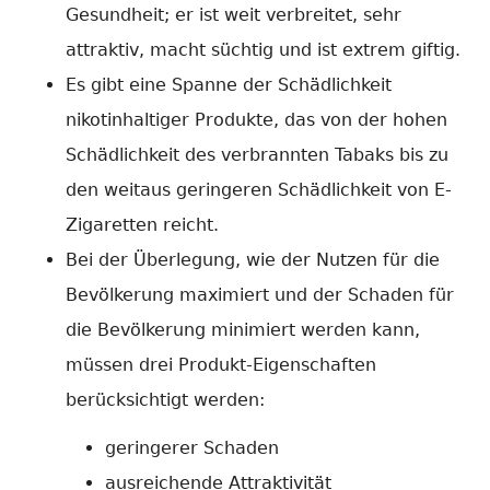
Gesundheit; er ist weit verbreitet, sehr
attraktiv, macht süchtig und ist extrem giftig.
Es gibt eine Spanne der Schädlichkeit
nikotinhaltiger Produkte, das von der hohen
Schädlichkeit des verbrannten Tabaks bis zu
den weitaus geringeren Schädlichkeit von E-
Zigaretten reicht.
Bei der Überlegung, wie der Nutzen für die
Bevölkerung maximiert und der Schaden für
die Bevölkerung minimiert werden kann,
müssen drei Produkt-Eigenschaften
berücksichtigt werden:
geringerer Schaden
ausreichende Attraktivität