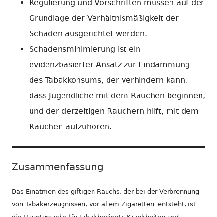
Regulierung und Vorschriften müssen auf der
Grundlage der Verhältnismäßigkeit der
Schäden ausgerichtet werden.
Schadensminimierung ist ein
evidenzbasierter Ansatz zur Eindämmung
des Tabakkonsums, der verhindern kann,
dass Jugendliche mit dem Rauchen beginnen,
und der derzeitigen Rauchern hilft, mit dem
Rauchen aufzuhören.
Zusammenfassung
Das Einatmen des giftigen Rauchs, der bei der Verbrennung
von Tabakerzeugnissen, vor allem Zigaretten, entsteht, ist
die Hauptursache für tabakbedingte Krankheiten und