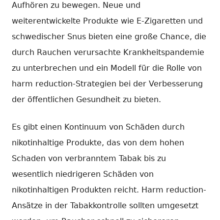
Aufhören zu bewegen. Neue und
weiterentwickelte Produkte wie E-Zigaretten und
schwedischer Snus bieten eine große Chance, die
durch Rauchen verursachte Krankheitspandemie
zu unterbrechen und ein Modell für die Rolle von
harm reduction-Strategien bei der Verbesserung
der öffentlichen Gesundheit zu bieten.
Es gibt einen Kontinuum von Schäden durch
nikotinhaltige Produkte, das von dem hohen
Schaden von verbranntem Tabak bis zu
wesentlich niedrigeren Schäden von
nikotinhaltigen Produkten reicht. Harm reduction-
Ansätze in der Tabakkontrolle sollten umgesetzt