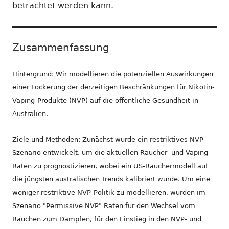
betrachtet werden kann.
Zusammenfassung
Hintergrund: Wir modellieren die potenziellen Auswirkungen
einer Lockerung der derzeitigen Beschränkungen für Nikotin-
Vaping-Produkte (NVP) auf die öffentliche Gesundheit in
Australien.
Ziele und Methoden: Zunächst wurde ein restriktives NVP-
Szenario entwickelt, um die aktuellen Raucher- und Vaping-
Raten zu prognostizieren, wobei ein US-Rauchermodell auf
die jüngsten australischen Trends kalibriert wurde. Um eine
weniger restriktive NVP-Politik zu modellieren, wurden im
Szenario "Permissive NVP" Raten für den Wechsel vom
Rauchen zum Dampfen, für den Einstieg in den NVP- und