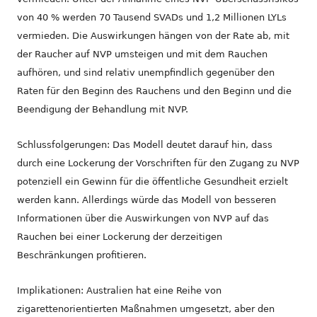
von 40 % werden 70 Tausend SVADs und 1,2 Millionen LYLs
vermieden. Die Auswirkungen hängen von der Rate ab, mit
der Raucher auf NVP umsteigen und mit dem Rauchen
aufhören, und sind relativ unempfindlich gegenüber den
Raten für den Beginn des Rauchens und den Beginn und die
Beendigung der Behandlung mit NVP.
Schlussfolgerungen: Das Modell deutet darauf hin, dass
durch eine Lockerung der Vorschriften für den Zugang zu NVP
potenziell ein Gewinn für die öffentliche Gesundheit erzielt
werden kann. Allerdings würde das Modell von besseren
Informationen über die Auswirkungen von NVP auf das
Rauchen bei einer Lockerung der derzeitigen
Beschränkungen profitieren.
Implikationen: Australien hat eine Reihe von
zigarettenorientierten Maßnahmen umgesetzt, aber den