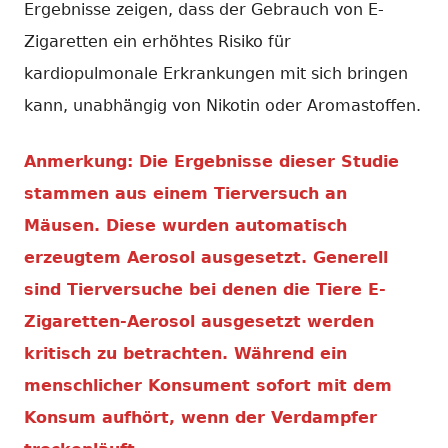
Ergebnisse zeigen, dass der Gebrauch von E-
Zigaretten ein erhöhtes Risiko für
kardiopulmonale Erkrankungen mit sich bringen
kann, unabhängig von Nikotin oder Aromastoffen.
Anmerkung: Die Ergebnisse dieser Studie
stammen aus einem Tierversuch an
Mäusen. Diese wurden automatisch
erzeugtem Aerosol ausgesetzt. Generell
sind Tierversuche bei denen die Tiere E-
Zigaretten-Aerosol ausgesetzt werden
kritisch zu betrachten. Während ein
menschlicher Konsument sofort mit dem
Konsum aufhört, wenn der Verdampfer