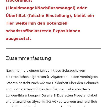
trockenläuft
(Liquidmangel/Nachflussmangel) oder
Überhitzt (falsche Einstellung), bleibt ein
Tier weiterhin den potenziell
schadstoffbelasteten Expositionen
ausgesetzt.
Zusammenfassung
Nach mehr als einem Jahrzehnt des Gebrauchs von
elektronischen Zigaretten (E-Zigaretten) in den Vereinigten
Staaten besteht nach wie vor Unklarheit über den Gebrauch
von E-Zigaretten und das langfristige Risiko von Herz-
Lungen-Erkrankungen. Da alle E-Zigaretten Propylenglykol
und pflanzliches Glycerin (PG-VG) verwenden und reichlich