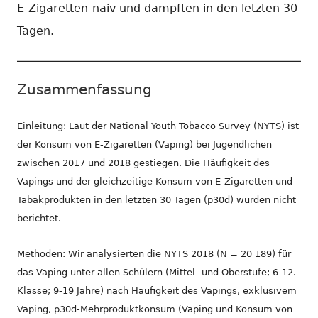
E-Zigaretten-naiv und dampften in den letzten 30
Tagen.
Zusammenfassung
Einleitung: Laut der National Youth Tobacco Survey (NYTS) ist
der Konsum von E-Zigaretten (Vaping) bei Jugendlichen
zwischen 2017 und 2018 gestiegen. Die Häufigkeit des
Vapings und der gleichzeitige Konsum von E-Zigaretten und
Tabakprodukten in den letzten 30 Tagen (p30d) wurden nicht
berichtet.
Methoden: Wir analysierten die NYTS 2018 (N = 20 189) für
das Vaping unter allen Schülern (Mittel- und Oberstufe; 6-12.
Klasse; 9-19 Jahre) nach Häufigkeit des Vapings, exklusivem
Vaping, p30d-Mehrproduktkonsum (Vaping und Konsum von