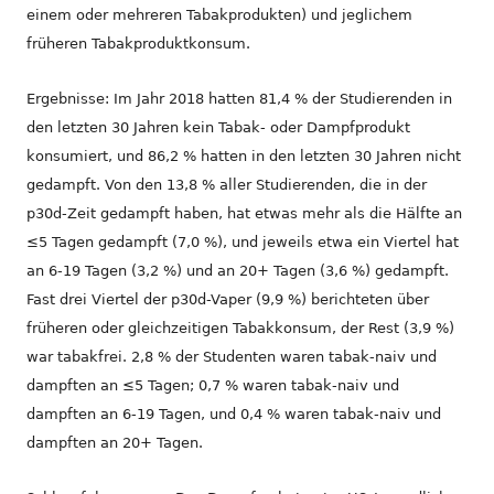
einem oder mehreren Tabakprodukten) und jeglichem
früheren Tabakproduktkonsum.
Ergebnisse: Im Jahr 2018 hatten 81,4 % der Studierenden in
den letzten 30 Jahren kein Tabak- oder Dampfprodukt
konsumiert, und 86,2 % hatten in den letzten 30 Jahren nicht
gedampft. Von den 13,8 % aller Studierenden, die in der
p30d-Zeit gedampft haben, hat etwas mehr als die Hälfte an
≤5 Tagen gedampft (7,0 %), und jeweils etwa ein Viertel hat
an 6-19 Tagen (3,2 %) und an 20+ Tagen (3,6 %) gedampft.
Fast drei Viertel der p30d-Vaper (9,9 %) berichteten über
früheren oder gleichzeitigen Tabakkonsum, der Rest (3,9 %)
war tabakfrei. 2,8 % der Studenten waren tabak-naiv und
dampften an ≤5 Tagen; 0,7 % waren tabak-naiv und
dampften an 6-19 Tagen, und 0,4 % waren tabak-naiv und
dampften an 20+ Tagen.