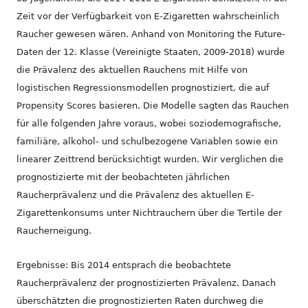
Zeit vor der Verfügbarkeit von E-Zigaretten wahrscheinlich
Raucher gewesen wären. Anhand von Monitoring the Future-
Daten der 12. Klasse (Vereinigte Staaten, 2009-2018) wurde
die Prävalenz des aktuellen Rauchens mit Hilfe von
logistischen Regressionsmodellen prognostiziert, die auf
Propensity Scores basieren. Die Modelle sagten das Rauchen
für alle folgenden Jahre voraus, wobei soziodemografische,
familiäre, alkohol- und schulbezogene Variablen sowie ein
linearer Zeittrend berücksichtigt wurden. Wir verglichen die
prognostizierte mit der beobachteten jährlichen
Raucherprävalenz und die Prävalenz des aktuellen E-
Zigarettenkonsums unter Nichtrauchern über die Tertile der
Raucherneigung.
Ergebnisse: Bis 2014 entsprach die beobachtete
Raucherprävalenz der prognostizierten Prävalenz. Danach
überschätzten die prognostizierten Raten durchweg die