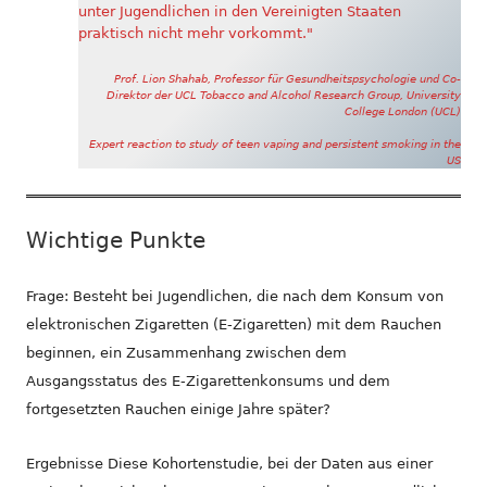
unter Jugendlichen in den Vereinigten Staaten
praktisch nicht mehr vorkommt."
Prof. Lion Shahab, Professor für Gesundheitspsychologie und Co-
Direktor der UCL Tobacco and Alcohol Research Group, University
College London (UCL)
Expert reaction to study of teen vaping and persistent smoking in the
US
Wichtige Punkte
Frage: Besteht bei Jugendlichen, die nach dem Konsum von
elektronischen Zigaretten (E-Zigaretten) mit dem Rauchen
beginnen, ein Zusammenhang zwischen dem
Ausgangsstatus des E-Zigarettenkonsums und dem
fortgesetzten Rauchen einige Jahre später?
Ergebnisse Diese Kohortenstudie, bei der Daten aus einer