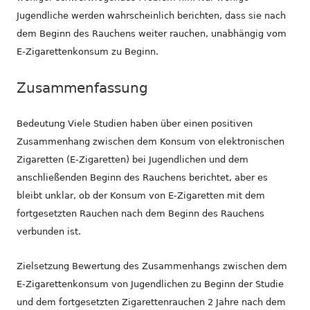
Jugendliche werden wahrscheinlich berichten, dass sie nach
dem Beginn des Rauchens weiter rauchen, unabhängig vom
E-Zigarettenkonsum zu Beginn.
Zusammenfassung
Bedeutung Viele Studien haben über einen positiven
Zusammenhang zwischen dem Konsum von elektronischen
Zigaretten (E-Zigaretten) bei Jugendlichen und dem
anschließenden Beginn des Rauchens berichtet, aber es
bleibt unklar, ob der Konsum von E-Zigaretten mit dem
fortgesetzten Rauchen nach dem Beginn des Rauchens
verbunden ist.
Zielsetzung Bewertung des Zusammenhangs zwischen dem
E-Zigarettenkonsum von Jugendlichen zu Beginn der Studie
und dem fortgesetzten Zigarettenrauchen 2 Jahre nach dem