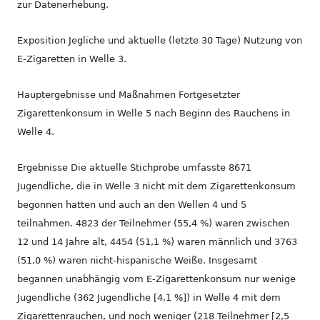
zur Datenerhebung.
Exposition Jegliche und aktuelle (letzte 30 Tage) Nutzung von
E-Zigaretten in Welle 3.
Hauptergebnisse und Maßnahmen Fortgesetzter
Zigarettenkonsum in Welle 5 nach Beginn des Rauchens in
Welle 4.
Ergebnisse Die aktuelle Stichprobe umfasste 8671
Jugendliche, die in Welle 3 nicht mit dem Zigarettenkonsum
begonnen hatten und auch an den Wellen 4 und 5
teilnahmen. 4823 der Teilnehmer (55,4 %) waren zwischen
12 und 14 Jahre alt, 4454 (51,1 %) waren männlich und 3763
(51,0 %) waren nicht-hispanische Weiße. Insgesamt
begannen unabhängig vom E-Zigarettenkonsum nur wenige
Jugendliche (362 Jugendliche [4,1 %]) in Welle 4 mit dem
Zigarettenrauchen, und noch weniger (218 Teilnehmer [2,5