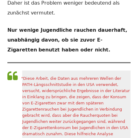
Daher ist das Problem weniger bedeutend als
zunächst vermutet.
Nur wenige Jugendliche rauchen dauerhaft,
unabhängig davon, ob sie zuvor
E-
Zigaretten
benutzt haben oder nicht.
"Diese Arbeit, die Daten aus mehreren Wellen der
PATH-Längsschnittstudie in den USA verwendet,
versucht, widersprüchliche Ergebnisse in der Literatur
in Einklang zu bringen, die zeigen, dass der Konsum
von E-Zigaretten zwar mit dem späteren
Zigarettenrauchen bei Jugendlichen in Verbindung
gebracht wird, dass aber die Raucherquoten bei
Jugendlichen weiter zurückgegangen sind, während
der E-Zigarettenkonsum bei Jugendlichen in den USA
dramatisch zunahm. Diese hilfreiche Analyse