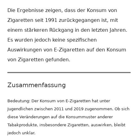
Die Ergebnisse zeigen, dass der Konsum von
Zigaretten seit 1991 zurückgegangen ist, mit
einem stärkeren Rückgang in den letzten Jahren.
Es wurden jedoch keine spezifischen
Auswirkungen von E-Zigaretten auf den Konsum
von Zigaretten gefunden.
Zusammenfassung
Bedeutung: Der Konsum von E-Zigaretten hat unter
Jugendlichen zwischen 2011 und 2019 zugenommen. Ob sich
diese Veränderungen auf die Konsummuster anderer
Tabakprodukte, insbesondere Zigaretten, auswirken, bleibt
jedoch unklar.