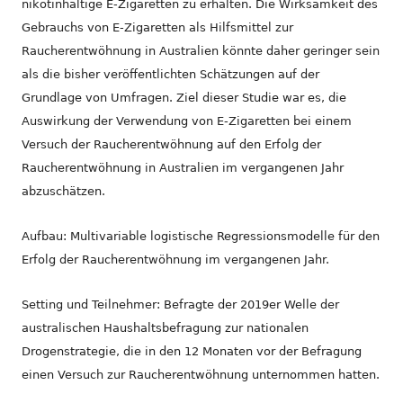
nikotinhaltige E-Zigaretten zu erhalten. Die Wirksamkeit des
Gebrauchs von E-Zigaretten als Hilfsmittel zur
Raucherentwöhnung in Australien könnte daher geringer sein
als die bisher veröffentlichten Schätzungen auf der
Grundlage von Umfragen. Ziel dieser Studie war es, die
Auswirkung der Verwendung von E-Zigaretten bei einem
Versuch der Raucherentwöhnung auf den Erfolg der
Raucherentwöhnung in Australien im vergangenen Jahr
abzuschätzen.
Aufbau: Multivariable logistische Regressionsmodelle für den
Erfolg der Raucherentwöhnung im vergangenen Jahr.
Setting und Teilnehmer: Befragte der 2019er Welle der
australischen Haushaltsbefragung zur nationalen
Drogenstrategie, die in den 12 Monaten vor der Befragung
einen Versuch zur Raucherentwöhnung unternommen hatten.