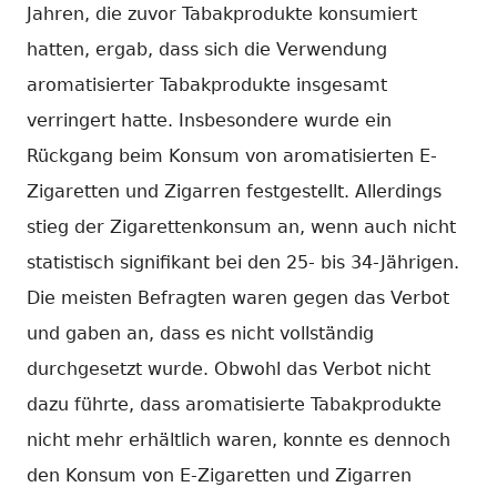
Jahren, die zuvor Tabakprodukte konsumiert
hatten, ergab, dass sich die Verwendung
aromatisierter Tabakprodukte insgesamt
verringert hatte. Insbesondere wurde ein
Rückgang beim Konsum von aromatisierten E-
Zigaretten und Zigarren festgestellt. Allerdings
stieg der Zigarettenkonsum an, wenn auch nicht
statistisch signifikant bei den 25- bis 34-Jährigen.
Die meisten Befragten waren gegen das Verbot
und gaben an, dass es nicht vollständig
durchgesetzt wurde. Obwohl das Verbot nicht
dazu führte, dass aromatisierte Tabakprodukte
nicht mehr erhältlich waren, konnte es dennoch
den Konsum von E-Zigaretten und Zigarren