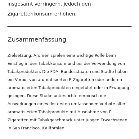
insgesamt verringern, jedoch den
Zigarettenkonsum erhöhen.
Zusammenfassung
Zielsetzung: Aromen spielen eine wichtige Rolle beim
Einstieg in den Tabakkonsum und bei der Verwendung von
Tabakprodukten. Die FDA, Bundesstaaten und Städte haben
ein Verbot von aromatisierten E-Zigaretten oder anderen
aromatisierten Tabakprodukten eingeführt oder in Erwägung
gezogen. Diese Studie untersuchte empirisch die
Auswirkungen eines der ersten umfassenden Verbote aller
aromatisierten Tabakprodukte mit Ausnahme von E-
Zigaretten mit Tabakgeschmack unter jungen Erwachsenen
in San Francisco, Kalifornien.