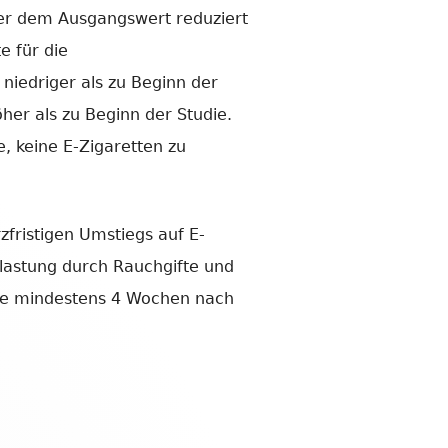
er dem Ausgangswert reduziert
e für die
niedriger als zu Beginn der
er als zu Beginn der Studie.
e, keine E-Zigaretten zu
zfristigen Umstiegs auf E-
elastung durch Rauchgifte und
die mindestens 4 Wochen nach