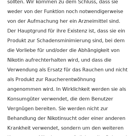
sollten. Wir kommen zu dem Schluss, dass sie
weder von der Funktion noch notwendigerweise
von der Aufmachung her ein Arzneimittel sind.
Der Hauptgrund für ihre Existenz ist, dass sie ein
Produkt zur Schadensminimierung sind, bei dem
die Vorliebe für und/oder die Abhängigkeit von
Nikotin aufrechterhalten wird, und dass die
Verwendung als Ersatz für das Rauchen und nicht
als Produkt zur Raucherentwöhnung
angenommen wird. In Wirklichkeit werden sie als
Konsumgüter verwendet, die dem Benutzer
Vergnügen bereiten. Sie werden nicht zur
Behandlung der Nikotinsucht oder einer anderen
Krankheit verwendet, sondern um den weiteren