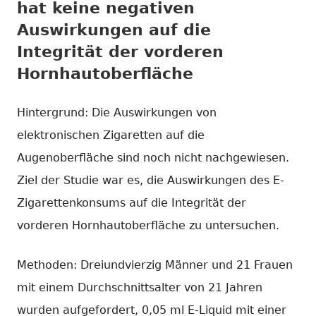
hat keine negativen
Auswirkungen auf die
Integrität der vorderen
Hornhautoberfläche
Hintergrund: Die Auswirkungen von
elektronischen Zigaretten auf die
Augenoberfläche sind noch nicht nachgewiesen.
Ziel der Studie war es, die Auswirkungen des E-
Zigarettenkonsums auf die Integrität der
vorderen Hornhautoberfläche zu untersuchen.
Methoden: Dreiundvierzig Männer und 21 Frauen
mit einem Durchschnittsalter von 21 Jahren
wurden aufgefordert, 0,05 ml E-Liquid mit einer