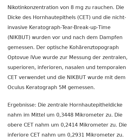
Nikotinkonzentration von 8 mg zu rauchen. Die
Dicke des Hornhautepithels (CET) und die nicht-
invasive Keratograph-Tear-Break-up-Time
(NIKBUT) wurden vor und nach dem Dampfen
gemessen. Der optische Kohärenztopograph
Optovue iVue wurde zur Messung der zentralen,
superioren, inferioren, nasalen und temporalen
CET verwendet und die NIKBUT wurde mit dem
Oculus Keratograph 5M gemessen.
Ergebnisse: Die zentrale Hornhautepitheldicke
nahm im Mittel um 0,3448 Mikrometer zu. Die
obere CET nahm um 0,2414 Mikrometer zu. Die
inferiore CET nahm um 0,2931 Mikrometer zu.