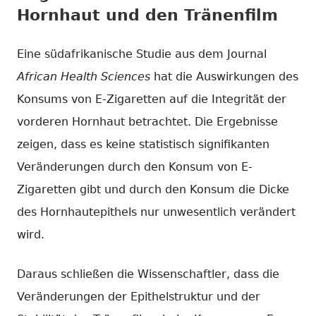
Hornhaut und den Tränenfilm
Eine südafrikanische Studie aus dem Journal
African Health Sciences
hat die Auswirkungen des
Konsums von E-Zigaretten auf die Integrität der
vorderen Hornhaut betrachtet. Die Ergebnisse
zeigen, dass es keine statistisch signifikanten
Veränderungen durch den Konsum von E-
Zigaretten gibt und durch den Konsum die Dicke
des Hornhautepithels nur unwesentlich verändert
wird.
Daraus schließen die Wissenschaftler, dass die
Veränderungen der Epithelstruktur und der