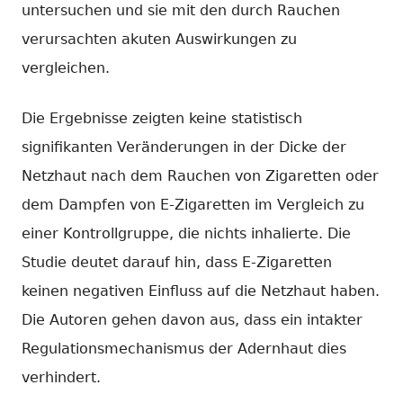
untersuchen und sie mit den durch Rauchen
verursachten akuten Auswirkungen zu
vergleichen.
Die Ergebnisse zeigten keine statistisch
signifikanten Veränderungen in der Dicke der
Netzhaut nach dem Rauchen von Zigaretten oder
dem Dampfen von E-Zigaretten im Vergleich zu
einer Kontrollgruppe, die nichts inhalierte. Die
Studie deutet darauf hin, dass E-Zigaretten
keinen negativen Einfluss auf die Netzhaut haben.
Die Autoren gehen davon aus, dass ein intakter
Regulationsmechanismus der Adernhaut dies
verhindert.