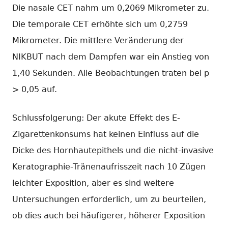
Die nasale CET nahm um 0,2069 Mikrometer zu.
Die temporale CET erhöhte sich um 0,2759
Mikrometer. Die mittlere Veränderung der
NIKBUT nach dem Dampfen war ein Anstieg von
1,40 Sekunden. Alle Beobachtungen traten bei p
> 0,05 auf.
Schlussfolgerung: Der akute Effekt des E-
Zigarettenkonsums hat keinen Einfluss auf die
Dicke des Hornhautepithels und die nicht-invasive
Keratographie-Tränenaufrisszeit nach 10 Zügen
leichter Exposition, aber es sind weitere
Untersuchungen erforderlich, um zu beurteilen,
ob dies auch bei häufigerer, höherer Exposition