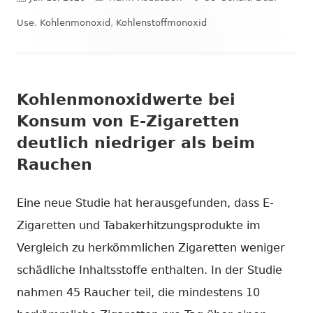
am
Use
,
Kohlenmonoxid
,
Kohlenstoffmonoxid
Kohlenmonoxidwerte bei
Konsum von E-Zigaretten
deutlich niedriger als beim
Rauchen
Eine neue Studie hat herausgefunden, dass E-
Zigaretten und Tabakerhitzungsprodukte im
Vergleich zu herkömmlichen Zigaretten weniger
schädliche Inhaltsstoffe enthalten. In der Studie
nahmen 45 Raucher teil, die mindestens 10