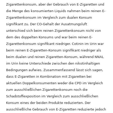
Zigarettenkonsum, aber der Gebrauch von E-Zigaretten und
die Menge des konsumierten Liquids nahmen beim reinen E-
Zigarettenkonsum im Vergleich zum dualen Konsum
signifikant zu. Der CO-Gehalt der Ausatmungsluft
unterschied sich beim reinen Zigarettenkonsum nicht von
dem des doppelten Konsums und war beim reinen E-
Zigarettenkonsum signifikant niedriger. Cotinin im Urin war
beim reinen E-Zigaretten-Konsum signifikant niedriger als
beim dualen und reinen Zigaretten-Konsum, während NNAL
im Urin keine Unterschiede zwischen den nikotinhaltigen
Bedingungen aufwies. Zusammenfassend lässt sich sagen,
dass E-Zigaretten in Kombination mit Zigaretten bei
aktuellen Doppelkonsumenten weder die CPD im Vergleich
zum ausschließlichen Zigarettenkonsum noch die
Schadstoffexposition im Vergleich zum ausschließlichen
Konsum eines der beiden Produkte reduzierten. Der
ausschließliche Gebrauch von E-Zigaretten reduzierte jedoch