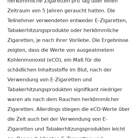
herkömmliche Zigaretten pro Tag über einen
Zeitraum von 5 Jahren geraucht hatten. Die
Teilnehmer verwendeten entweder E-Zigaretten,
Tabakerhitzungsprodukte oder herkömmliche
Zigaretten, je nach ihrer Vorliebe. Die Ergebnisse
zeigten, dass die Werte von ausgeatmetem
Kohlenmonoxid (eCO), ein Maß für die
schädlichen Inhaltsstoffe im Blut, nach der
Verwendung von E-Zigaretten und
Tabakerhitzungsprodukten signifikant niedriger
waren als nach dem Rauchen herkömmlicher
Zigaretten. Allerdings stiegen die eCO-Werte über
die Zeit auch bei der Verwendung von E-
Zigaretten und Tabakerhitzungsprodukten leicht