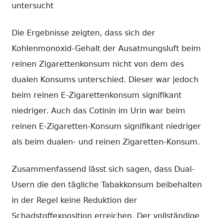
untersucht
Die Ergebnisse zeigten, dass sich der
Kohlenmonoxid-Gehalt der Ausatmungsluft beim
reinen Zigarettenkonsum nicht von dem des
dualen Konsums unterschied. Dieser war jedoch
beim reinen E-Zigarettenkonsum signifikant
niedriger. Auch das Cotinin im Urin war beim
reinen E-Zigaretten-Konsum signifikant niedriger
als beim dualen- und reinen Zigaretten-Konsum.
Zusammenfassend lässt sich sagen, dass Dual-
Usern die den tägliche Tabakkonsum beibehalten
in der Regel keine Reduktion der
Schadstoffexposition erreichen. Der vollständige