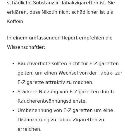
schädliche Substanz in Tabakzigaretten ist. Sie
erklären, dass Nikotin nicht schädlicher ist als
Koffein
In einem umfassenden Report empfehlen die
Wissenschaftler:
Rauchverbote sollten nicht für E-Zigaretten
gelten, um einen Wechsel von der Tabak- zur
E-Zigarette attraktiv zu machen.
Stärkere Nutzung von E-Zigaretten durch
Raucherentwöhnungsdienste.
Umbenennung von E-Zigaretten um eine
Distanzierung zu Tabak-Zigaretten zu
erreichen.