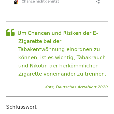
Um Chancen und Risiken der E-
Zigarette bei der
Tabakentwöhnung einordnen zu
können, ist es wichtig, Tabakrauch
und Nikotin der herkömmlichen
Zigarette voneinander zu trennen.
Kotz, Deutsches Ärzteblatt 2020
Schlusswort