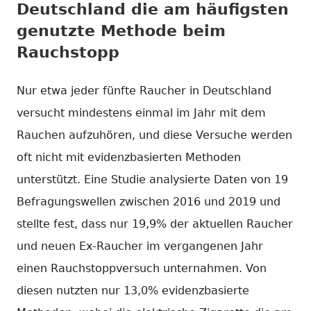
Deutschland die am häufigsten
genutzte Methode beim
Rauchstopp
Nur etwa jeder fünfte Raucher in Deutschland
versucht mindestens einmal im Jahr mit dem
Rauchen aufzuhören, und diese Versuche werden
oft nicht mit evidenzbasierten Methoden
unterstützt. Eine Studie analysierte Daten von 19
Befragungswellen zwischen 2016 und 2019 und
stellte fest, dass nur 19,9% der aktuellen Raucher
und neuen Ex-Raucher im vergangenen Jahr
einen Rauchstoppversuch unternahmen. Von
diesen nutzten nur 13,0% evidenzbasierte