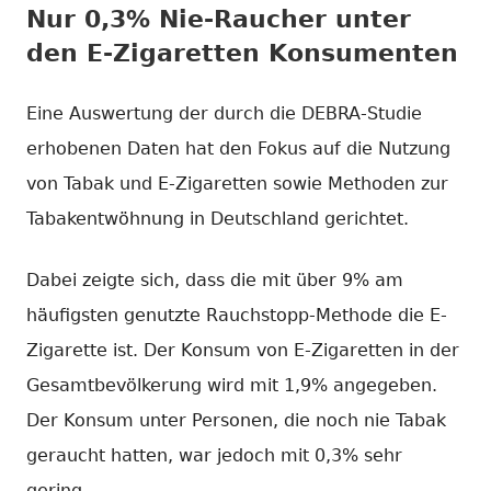
Nur 0,3% Nie-Raucher unter
den E-Zigaretten Konsumenten
Eine Auswertung der durch die DEBRA-Studie
erhobenen Daten hat den Fokus auf die Nutzung
von Tabak und E-Zigaretten sowie Methoden zur
Tabakentwöhnung in Deutschland gerichtet.
Dabei zeigte sich, dass die mit über 9% am
häufigsten genutzte Rauchstopp-Methode die E-
Zigarette ist. Der Konsum von E-Zigaretten in der
Gesamtbevölkerung wird mit 1,9% angegeben.
Der Konsum unter Personen, die noch nie Tabak
geraucht hatten, war jedoch mit 0,3% sehr
gering.