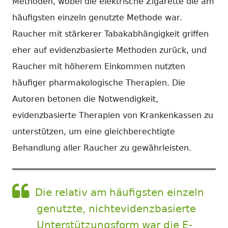
Methoden, wobei die elektrische Zigarette die am
häufigsten einzeln genutzte Methode war.
Raucher mit stärkerer Tabakabhängigkeit griffen
eher auf evidenzbasierte Methoden zurück, und
Raucher mit höherem Einkommen nutzten
häufiger pharmakologische Therapien. Die
Autoren betonen die Notwendigkeit,
evidenzbasierte Therapien von Krankenkassen zu
unterstützen, um eine gleichberechtigte
Behandlung aller Raucher zu gewährleisten.
Die relativ am häufigsten einzeln
genutzte, nichtevidenzbasierte
Unterstützungsform war die E-