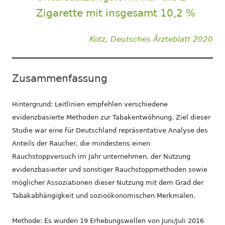
Zigarette mit insgesamt 10,2 %
Kotz, Deutsches Ärzteblatt 2020
Zusammenfassung
Hintergrund: Leitlinien empfehlen verschiedene
evidenzbasierte Methoden zur Tabakentwöhnung. Ziel dieser
Studie war eine für Deutschland repräsentative Analyse des
Anteils der Raucher, die mindestens einen
Rauchstoppversuch im Jahr unternehmen, der Nutzung
evidenzbasierter und sonstiger Rauchstoppmethoden sowie
möglicher Assoziationen dieser Nutzung mit dem Grad der
Tabakabhängigkeit und sozioökonomischen Merkmalen.
Methode: Es wurden 19 Erhebungswellen von Juni/Juli 2016