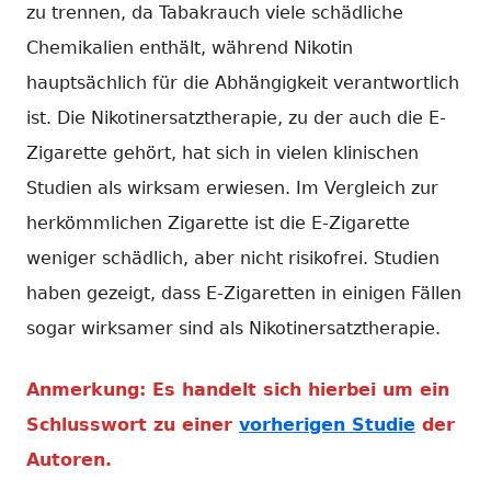
zu trennen, da Tabakrauch viele schädliche
Chemikalien enthält, während Nikotin
hauptsächlich für die Abhängigkeit verantwortlich
ist. Die Nikotinersatztherapie, zu der auch die E-
Zigarette gehört, hat sich in vielen klinischen
Studien als wirksam erwiesen. Im Vergleich zur
herkömmlichen Zigarette ist die E-Zigarette
weniger schädlich, aber nicht risikofrei. Studien
haben gezeigt, dass E-Zigaretten in einigen Fällen
sogar wirksamer sind als Nikotinersatztherapie.
Anmerkung: Es handelt sich hierbei um ein
Schlusswort zu einer
vorherigen Studie
der
Autoren.