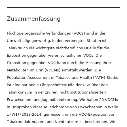
Zusammenfassung
Flüchtige organische Verbindungen (VOCs) sind in der
Umwelt allgegenwärtig. In den Vereinigten Staaten ist
Tabakrauch die wichtigste nichtberufliche Quelle für die
Exposition gegenüber vielen schädlichen VOCs. Die
Exposition gegenüber VOC kann durch die Messung ihrer
Metaboliten im Urin (VOCMs) ermittelt werden. Die
Population Assessment of Tobacco and Health (PATH)-Studie
ist eine nationale Längsschnittstudie der USA über den
Tabakkonsum in der zivilen, nicht institutionalisierten
Erwachsenen- und Jugendbevölkerung. Wir haben 20 VOCMs
in Urinproben einer Teilstichprobe von Erwachsenen in Welle
1 (W1) (2013-2014) gemessen, um die VOC-Exposition von
Tabakproduktnutzern und Nichtnutzern zu beschreiben. Wir