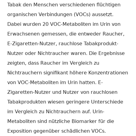
Tabak den Menschen verschiedenen flüchtigen
organischen Verbindungen (VOCs) aussetzt.
Dabei wurden 20 VOC-Metaboliten im Urin von
Erwachsenen gemessen, die entweder Raucher,
E-Zigaretten-Nutzer, rauchlose Tabakprodukt-
Nutzer oder Nichtraucher waren. Die Ergebnisse
zeigten, dass Raucher im Vergleich zu
Nichtrauchern signifikant höhere Konzentrationen
von VOC-Metaboliten im Urin hatten. E-
Zigaretten-Nutzer und Nutzer von rauchlosen
Tabakprodukten wiesen geringere Unterschiede
im Vergleich zu Nichtrauchern auf. Urin-
Metaboliten sind nützliche Biomarker für die
Exposition gegenüber schädlichen VOCs.