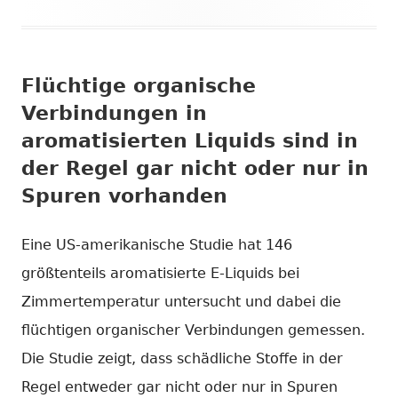
Flüchtige organische
Verbindungen in
aromatisierten Liquids sind in
der Regel gar nicht oder nur in
Spuren vorhanden
Eine US-amerikanische Studie hat 146
größtenteils aromatisierte E-Liquids bei
Zimmertemperatur untersucht und dabei die
flüchtigen organischer Verbindungen gemessen.
Die Studie zeigt, dass schädliche Stoffe in der
Regel entweder gar nicht oder nur in Spuren