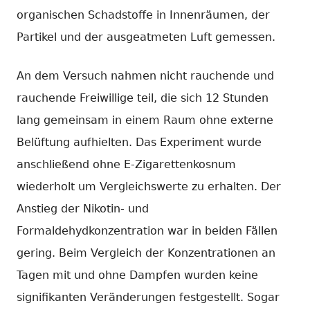
organischen Schadstoffe in Innenräumen, der
Partikel und der ausgeatmeten Luft gemessen.
An dem Versuch nahmen nicht rauchende und
rauchende Freiwillige teil, die sich 12 Stunden
lang gemeinsam in einem Raum ohne externe
Belüftung aufhielten. Das Experiment wurde
anschließend ohne E-Zigarettenkosnum
wiederholt um Vergleichswerte zu erhalten. Der
Anstieg der Nikotin- und
Formaldehydkonzentration war in beiden Fällen
gering. Beim Vergleich der Konzentrationen an
Tagen mit und ohne Dampfen wurden keine
signifikanten Veränderungen festgestellt. Sogar